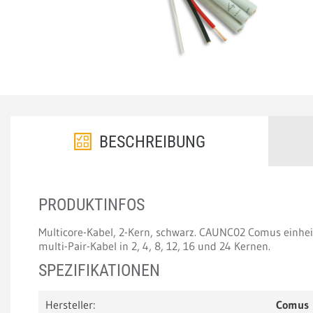
BESCHREIBUNG
PRODUKTINFOS
Multicore-Kabel, 2-Kern, schwarz. CAUNC02 Comus einheit
multi-Pair-Kabel in 2, 4, 8, 12, 16 und 24 Kernen.
SPEZIFIKATIONEN
Hersteller:
Comus