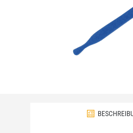
BESCHREIB