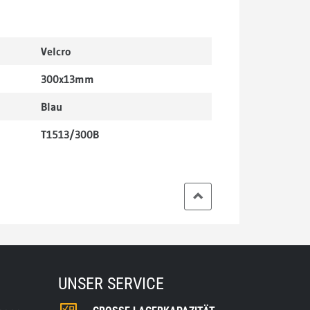
Velcro
300x13mm
Blau
T1513/300B
UNSER SERVICE