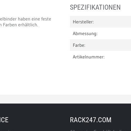
SPEZIFIKATIONEN
elbinder haben eine feste
Hersteller:
Farben erhältlich.
Abmessung:
Farbe:
Artikelnummer:
ICE
RACK247.COM