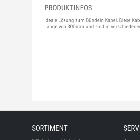
PRODUKTINFOS
Ideale Lösung zum Bündeln Kabel. Diese Kab
Länge von 300mm und sind in verschiedenen 
SORTIMENT
SERV