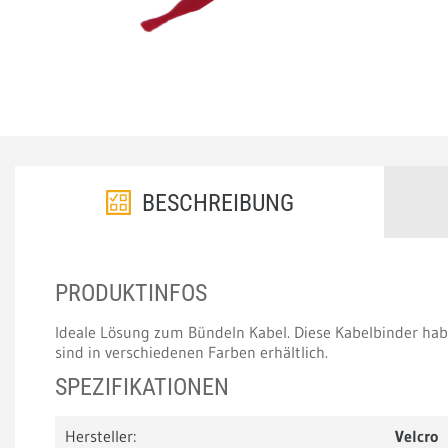
BESCHREIBUNG
PRODUKTINFOS
Ideale Lösung zum Bündeln Kabel. Diese Kabelbinder ha
sind in verschiedenen Farben erhältlich.
SPEZIFIKATIONEN
Hersteller:
Velcro