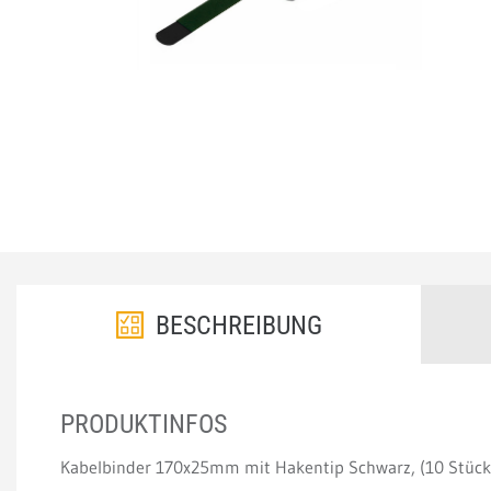
BESCHREIBUNG
PRODUKTINFOS
Kabelbinder 170x25mm mit Hakentip Schwarz, (10 Stück