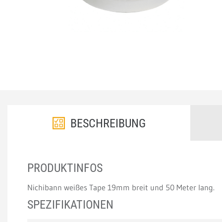
BESCHREIBUNG
PRODUKTINFOS
Nichibann weißes Tape 19mm breit und 50 Meter lang.
SPEZIFIKATIONEN