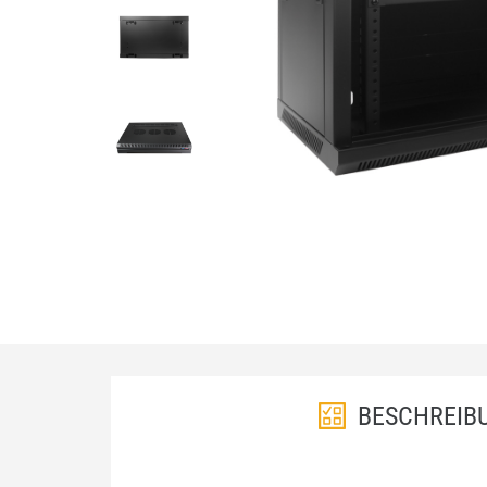
BESCHREIB