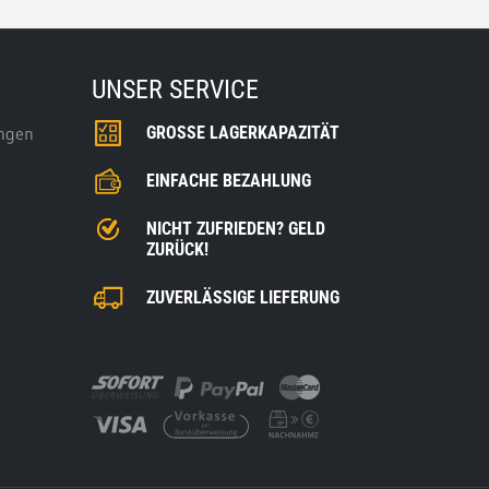
UNSER SERVICE
ungen
GROSSE LAGERKAPAZITÄT
EINFACHE BEZAHLUNG
NICHT ZUFRIEDEN? GELD
ZURÜCK!
ZUVERLÄSSIGE LIEFERUNG