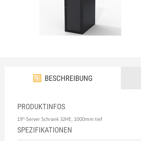
BESCHREIBUNG
PRODUKTINFOS
19"-Server Schrank 32HE, 1000mm tief
SPEZIFIKATIONEN