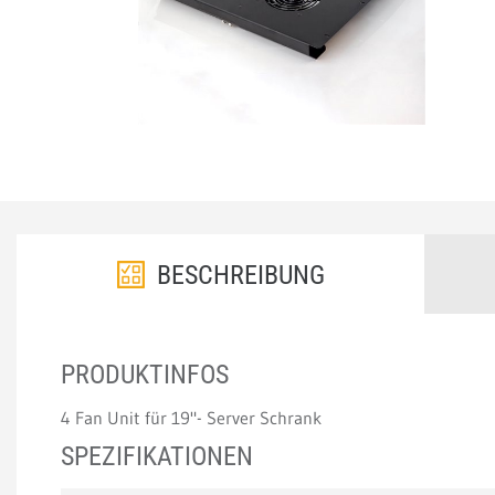
BESCHREIBUNG
PRODUKTINFOS
4 Fan Unit für 19"- Server Schrank
SPEZIFIKATIONEN