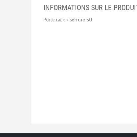
INFORMATIONS SUR LE PRODUI
Porte rack + serrure 5U