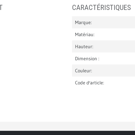
T
CARACTÉRISTIQUES
Marque:
Matériau:
Hauteur:
Dimension :
Couleur:
Code d'article: