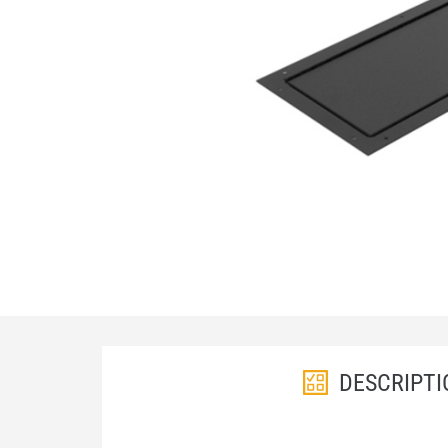
DESCRIPTI