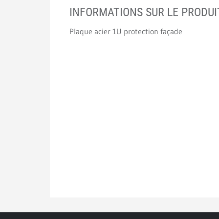
INFORMATIONS SUR LE PRODUI
Plaque acier 1U protection façade