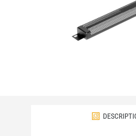
DESCRIPTI