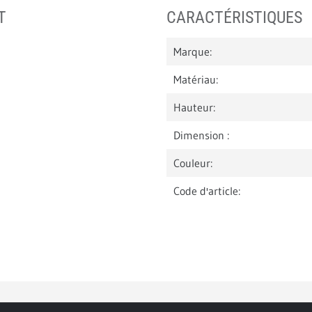
T
CARACTÉRISTIQUES
Marque:
Matériau:
Hauteur:
Dimension :
Couleur:
Code d'article: