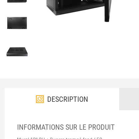
DESCRIPTION
INFORMATIONS SUR LE PRODUIT