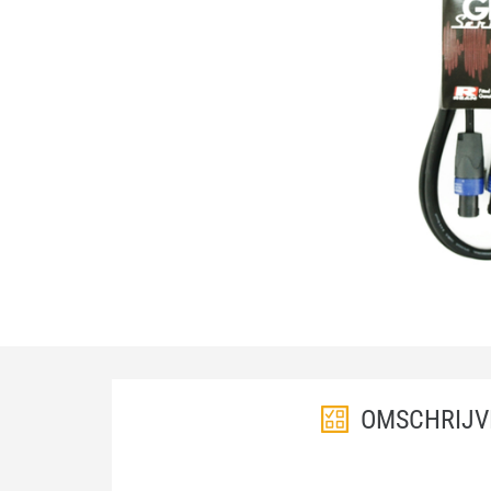
OMSCHRIJV