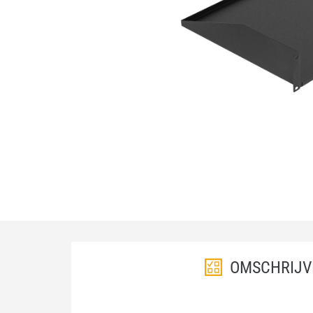
OMSCHRIJV