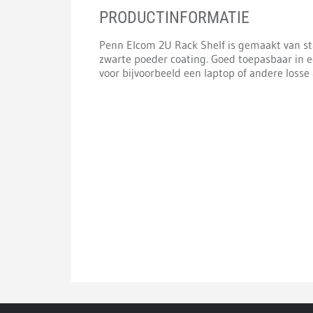
PRODUCTINFORMATIE
Penn Elcom 2U Rack Shelf is gemaakt van st
zwarte poeder coating. Goed toepasbaar in e
voor bijvoorbeeld een laptop of andere losse