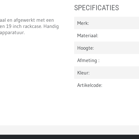
SPECIFICATIES
aal en afgewerkt met een
Merk:
en 19 inch rackcase. Handig
 apparatuur.
Materiaal:
Hoogte:
Afmeting :
Kleur:
Artikelcode: