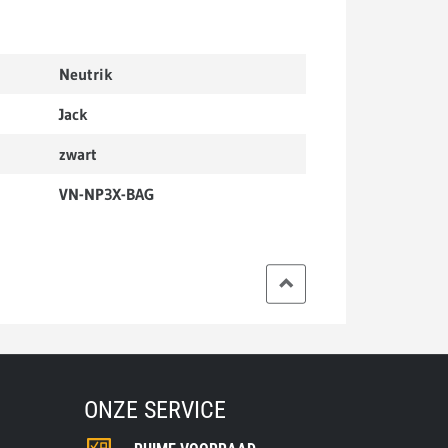
Neutrik
Jack
zwart
VN-NP3X-BAG
ONZE SERVICE