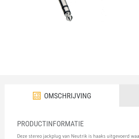
OMSCHRIJVING
PRODUCTINFORMATIE
Deze stereo jackplug van Neutrik is haaks uitgevoerd waar