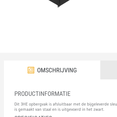
OMSCHRIJVING
PRODUCTINFORMATIE
Dit 3HE opbergvak is afsluitbaar met de bijgeleverde s
is gemaakt van staal en is uitgevoerd in het zwart.