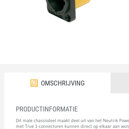
OMSCHRIJVING
PRODUCTINFORMATIE
Dit male chassisdeel maakt deel uit van het Neutrik Po
met True 1-connectoren kunnen direct op elkaar aan word