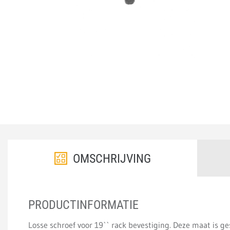
OMSCHRIJVING
PRODUCTINFORMATIE
Losse schroef voor 19`` rack bevestiging. Deze maat is ge