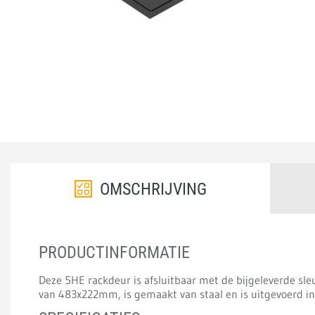
OMSCHRIJVING
PRODUCTINFORMATIE
Deze 5HE rackdeur is afsluitbaar met de bijgeleverde sle
van 483x222mm, is gemaakt van staal en is uitgevoerd in