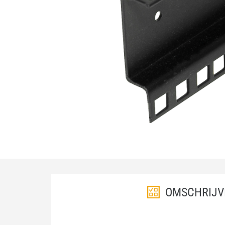
OMSCHRIJV