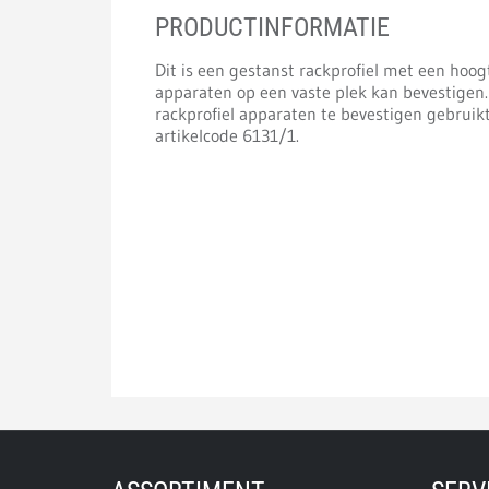
PRODUCTINFORMATIE
Dit is een gestanst rackprofiel met een hoo
apparaten op een vaste plek kan bevestigen
rackprofiel apparaten te bevestigen gebrui
artikelcode 6131/1.