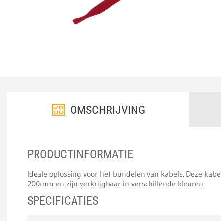
OMSCHRIJVING
PRODUCTINFORMATIE
Ideale oplossing voor het bundelen van kabels. Deze kab
200mm en zijn verkrijgbaar in verschillende kleuren.
SPECIFICATIES