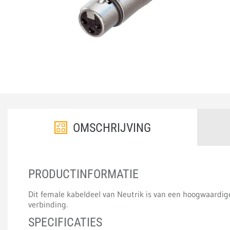
OMSCHRIJVING
PRODUCTINFORMATIE
Dit female kabeldeel van Neutrik is van een hoogwaardige 
verbinding.
SPECIFICATIES