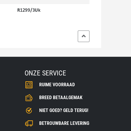
R1299/3Uk
ONZE SERVICE
RUIME VOORRAAD
BREED BETAALGEMAK
NIET GOED? GELD TERUG!
BETROUWBARE LEVERING