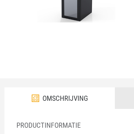
OMSCHRIJVING
PRODUCTINFORMATIE