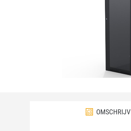
OMSCHRIJV